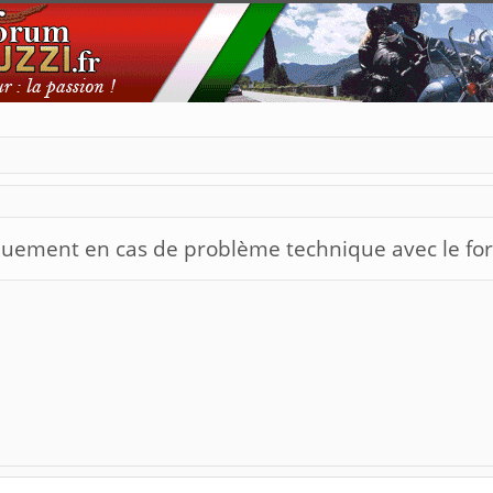
quement en cas de problème technique avec le for