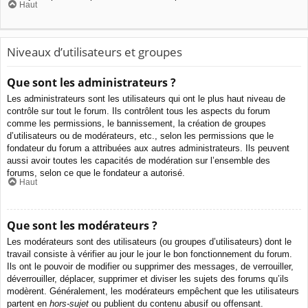
Haut
Niveaux d’utilisateurs et groupes
Que sont les administrateurs ?
Les administrateurs sont les utilisateurs qui ont le plus haut niveau de
contrôle sur tout le forum. Ils contrôlent tous les aspects du forum
comme les permissions, le bannissement, la création de groupes
d’utilisateurs ou de modérateurs, etc., selon les permissions que le
fondateur du forum a attribuées aux autres administrateurs. Ils peuvent
aussi avoir toutes les capacités de modération sur l’ensemble des
forums, selon ce que le fondateur a autorisé.
Haut
Que sont les modérateurs ?
Les modérateurs sont des utilisateurs (ou groupes d’utilisateurs) dont le
travail consiste à vérifier au jour le jour le bon fonctionnement du forum.
Ils ont le pouvoir de modifier ou supprimer des messages, de verrouiller,
déverrouiller, déplacer, supprimer et diviser les sujets des forums qu’ils
modèrent. Généralement, les modérateurs empêchent que les utilisateurs
partent en
hors-sujet
ou publient du contenu abusif ou offensant.