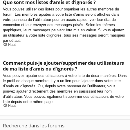
Que sont mes listes d’amis et d’ignorés ?
Vous pouvez utiliser ces listes pour organiser les autres membres du
forum. Les membres ajoutés à votre liste d’amis seront affichés dans
votre panneau de l’utilisateur pour un accès rapide, voir leur état de
connexion et leur envoyer des messages privés. Selon les thèmes
graphiques, leurs messages peuvent être mis en valeur. Si vous ajoutez
un utilisateur à votre liste d’ignorés, tous ses messages seront masqués
par défaut.
Haut
Comment puis-je ajouter/supprimer des utilisateurs
de ma liste d’amis ou d’ignorés ?
Vous pouvez ajouter des utilisateurs à votre liste de deux manières. Dans
le profil de chaque membre, il y a un lien pour l’ajouter dans votre liste
d’amis ou d’ignorés. Ou, depuis votre panneau de l’utilisateur, vous
pouvez ajouter directement des membres en saisissant leur nom
d’utilisateur. Vous pouvez également supprimer des utilisateurs de votre
liste depuis cette même page.
Haut
Recherche dans les forums