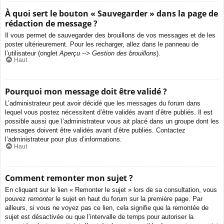
À quoi sert le bouton « Sauvegarder » dans la page de
rédaction de message ?
Il vous permet de sauvegarder des brouillons de vos messages et de les
poster ultérieurement. Pour les recharger, allez dans le panneau de
l’utilisateur (onglet
Aperçu --> Gestion des brouillons
).
Haut
Pourquoi mon message doit être validé ?
L’administrateur peut avoir décidé que les messages du forum dans
lequel vous postez nécessitent d’être validés avant d’être publiés. Il est
possible aussi que l’administrateur vous ait placé dans un groupe dont les
messages doivent être validés avant d’être publiés. Contactez
l’administrateur pour plus d’informations.
Haut
Comment remonter mon sujet ?
En cliquant sur le lien « Remonter le sujet » lors de sa consultation, vous
pouvez
remonter
le sujet en haut du forum sur la première page. Par
ailleurs, si vous ne voyez pas ce lien, cela signifie que la remontée de
sujet est désactivée ou que l’intervalle de temps pour autoriser la