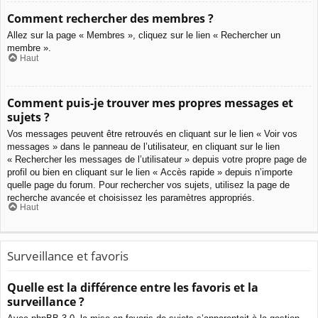
Comment rechercher des membres ?
Allez sur la page « Membres », cliquez sur le lien « Rechercher un
membre ».
Haut
Comment puis-je trouver mes propres messages et
sujets ?
Vos messages peuvent être retrouvés en cliquant sur le lien « Voir vos
messages » dans le panneau de l’utilisateur, en cliquant sur le lien
« Rechercher les messages de l’utilisateur » depuis votre propre page de
profil ou bien en cliquant sur le lien « Accès rapide » depuis n’importe
quelle page du forum. Pour rechercher vos sujets, utilisez la page de
recherche avancée et choisissez les paramètres appropriés.
Haut
Surveillance et favoris
Quelle est la différence entre les favoris et la
surveillance ?