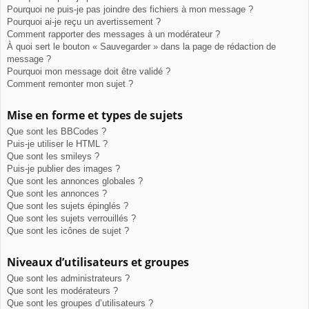
Pourquoi ne puis-je pas joindre des fichiers à mon message ?
Pourquoi ai-je reçu un avertissement ?
Comment rapporter des messages à un modérateur ?
À quoi sert le bouton « Sauvegarder » dans la page de rédaction de
message ?
Pourquoi mon message doit être validé ?
Comment remonter mon sujet ?
Mise en forme et types de sujets
Que sont les BBCodes ?
Puis-je utiliser le HTML ?
Que sont les smileys ?
Puis-je publier des images ?
Que sont les annonces globales ?
Que sont les annonces ?
Que sont les sujets épinglés ?
Que sont les sujets verrouillés ?
Que sont les icônes de sujet ?
Niveaux d’utilisateurs et groupes
Que sont les administrateurs ?
Que sont les modérateurs ?
Que sont les groupes d’utilisateurs ?