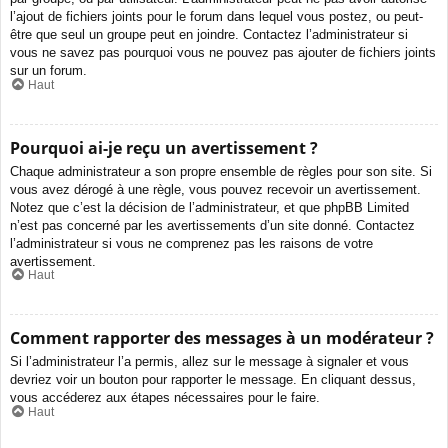
l’ajout de fichiers joints pour le forum dans lequel vous postez, ou peut-
être que seul un groupe peut en joindre. Contactez l’administrateur si
vous ne savez pas pourquoi vous ne pouvez pas ajouter de fichiers joints
sur un forum.
Haut
Pourquoi ai-je reçu un avertissement ?
Chaque administrateur a son propre ensemble de règles pour son site. Si
vous avez dérogé à une règle, vous pouvez recevoir un avertissement.
Notez que c’est la décision de l’administrateur, et que phpBB Limited
n’est pas concerné par les avertissements d’un site donné. Contactez
l’administrateur si vous ne comprenez pas les raisons de votre
avertissement.
Haut
Comment rapporter des messages à un modérateur ?
Si l’administrateur l’a permis, allez sur le message à signaler et vous
devriez voir un bouton pour rapporter le message. En cliquant dessus,
vous accéderez aux étapes nécessaires pour le faire.
Haut