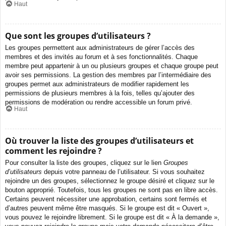
Haut
Que sont les groupes d’utilisateurs ?
Les groupes permettent aux administrateurs de gérer l’accès des
membres et des invités au forum et à ses fonctionnalités. Chaque
membre peut appartenir à un ou plusieurs groupes et chaque groupe peut
avoir ses permissions. La gestion des membres par l’intermédiaire des
groupes permet aux administrateurs de modifier rapidement les
permissions de plusieurs membres à la fois, telles qu’ajouter des
permissions de modération ou rendre accessible un forum privé.
Haut
Où trouver la liste des groupes d’utilisateurs et
comment les rejoindre ?
Pour consulter la liste des groupes, cliquez sur le lien
Groupes
d’utilisateurs
depuis votre panneau de l’utilisateur. Si vous souhaitez
rejoindre un des groupes, sélectionnez le groupe désiré et cliquez sur le
bouton approprié. Toutefois, tous les groupes ne sont pas en libre accès.
Certains peuvent nécessiter une approbation, certains sont fermés et
d’autres peuvent même être masqués. Si le groupe est dit « Ouvert »,
vous pouvez le rejoindre librement. Si le groupe est dit « À la demande »,