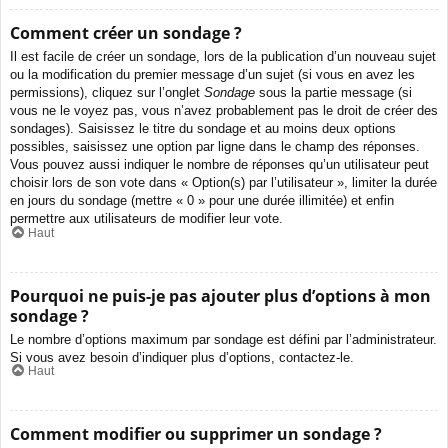
Comment créer un sondage ?
Il est facile de créer un sondage, lors de la publication d’un nouveau sujet
ou la modification du premier message d’un sujet (si vous en avez les
permissions), cliquez sur l’onglet
Sondage
sous la partie message (si
vous ne le voyez pas, vous n’avez probablement pas le droit de créer des
sondages). Saisissez le titre du sondage et au moins deux options
possibles, saisissez une option par ligne dans le champ des réponses.
Vous pouvez aussi indiquer le nombre de réponses qu’un utilisateur peut
choisir lors de son vote dans « Option(s) par l’utilisateur », limiter la durée
en jours du sondage (mettre « 0 » pour une durée illimitée) et enfin
permettre aux utilisateurs de modifier leur vote.
Haut
Pourquoi ne puis-je pas ajouter plus d’options à mon
sondage ?
Le nombre d’options maximum par sondage est défini par l’administrateur.
Si vous avez besoin d’indiquer plus d’options, contactez-le.
Haut
Comment modifier ou supprimer un sondage ?