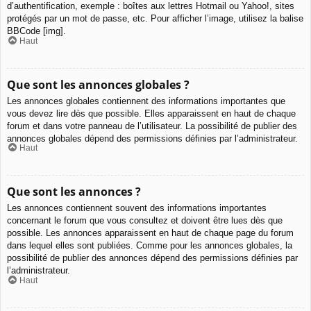
d’authentification, exemple : boîtes aux lettres Hotmail ou Yahoo!, sites
protégés par un mot de passe, etc. Pour afficher l’image, utilisez la balise
BBCode [img].
Haut
Que sont les annonces globales ?
Les annonces globales contiennent des informations importantes que
vous devez lire dès que possible. Elles apparaissent en haut de chaque
forum et dans votre panneau de l’utilisateur. La possibilité de publier des
annonces globales dépend des permissions définies par l’administrateur.
Haut
Que sont les annonces ?
Les annonces contiennent souvent des informations importantes
concernant le forum que vous consultez et doivent être lues dès que
possible. Les annonces apparaissent en haut de chaque page du forum
dans lequel elles sont publiées. Comme pour les annonces globales, la
possibilité de publier des annonces dépend des permissions définies par
l’administrateur.
Haut