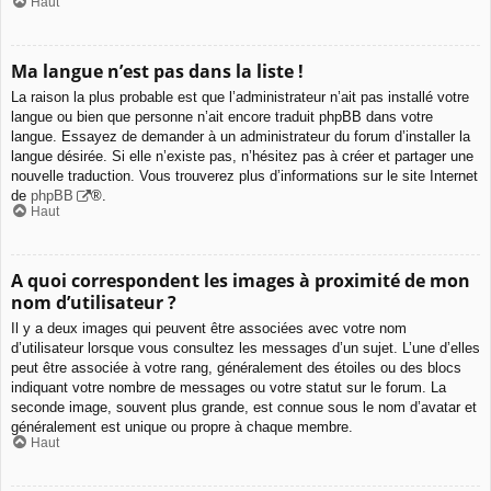
Haut
Ma langue n’est pas dans la liste !
La raison la plus probable est que l’administrateur n’ait pas installé votre
langue ou bien que personne n’ait encore traduit phpBB dans votre
langue. Essayez de demander à un administrateur du forum d’installer la
langue désirée. Si elle n’existe pas, n’hésitez pas à créer et partager une
nouvelle traduction. Vous trouverez plus d’informations sur le site Internet
de
phpBB
®.
Haut
A quoi correspondent les images à proximité de mon
nom d’utilisateur ?
Il y a deux images qui peuvent être associées avec votre nom
d’utilisateur lorsque vous consultez les messages d’un sujet. L’une d’elles
peut être associée à votre rang, généralement des étoiles ou des blocs
indiquant votre nombre de messages ou votre statut sur le forum. La
seconde image, souvent plus grande, est connue sous le nom d’avatar et
généralement est unique ou propre à chaque membre.
Haut