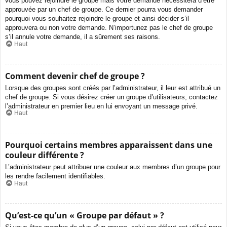
vous pouvez rejoindre le groupe mais votre demande nécessitera d’être
approuvée par un chef de groupe. Ce dernier pourra vous demander
pourquoi vous souhaitez rejoindre le groupe et ainsi décider s’il
approuvera ou non votre demande. N’importunez pas le chef de groupe
s’il annule votre demande, il a sûrement ses raisons.
Haut
Comment devenir chef de groupe ?
Lorsque des groupes sont créés par l’administrateur, il leur est attribué un
chef de groupe. Si vous désirez créer un groupe d’utilisateurs, contactez
l’administrateur en premier lieu en lui envoyant un message privé.
Haut
Pourquoi certains membres apparaissent dans une
couleur différente ?
L’administrateur peut attribuer une couleur aux membres d’un groupe pour
les rendre facilement identifiables.
Haut
Qu’est-ce qu’un « Groupe par défaut » ?