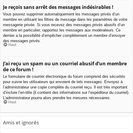
Je reçois sans arrêt des messages indésirables !
Vous pouvez supprimer automatiquement les messages privés d’un
membre en utilisant les filtres de message dans les paramètres de votre
messagerie privée. Si vous recevez des messages privés abusifs d’un
membre en particulier, rapportez les messages aux modérateurs. Ce
dernier a la possibilité d’empêcher complètement un membre d’envoyer
des messages privés.
Haut
J’ai reçu un spam ou un courriel abusif d’un membre
de ce forum !
Le formulaire de courrier électronique du forum comprend des sécurités
pour suivre les utilisateurs qui envoient de tels messages. Envoyez à
l’administrateur une copie complète du courriel reçu. Il est très important
d’inclure l’en-tête (il contient des informations sur l’expéditeur du courriel).
L’administrateur pourra alors prendre les mesures nécessaires.
Haut
Amis et ignorés