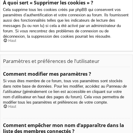
À quoi sert « Supprimer les cookies » ?
Cela supprime tous les cookies créés par phpBB qui conservent vos
paramètres d’authentification et votre connexion au forum. Ils fournissent
aussi des fonctionnalités telles que les indicateurs de lecture des
messages (lu ou non lu) si cela a été activé par un administrateur du
forum. Si vous rencontrez des problèmes de connexion ou de
déconnexion, la suppression des cookies pourrait les résoudre.
Haut
Paramètres et préférences de l’utilisateur
Comment modifier mes paramètres ?
Si vous êtes membre de ce forum, tous vos paramètres sont stockés
dans notre base de données. Pour les modifier, accédez au
Panneau de
l’utilisateur
(généralement ce lien est accessible en cliquant sur votre
nom d’utilisateur en haut des pages du forum). Cela vous permettra de
modifier tous les paramètres et préférences de votre compte.
Haut
Comment empêcher mon nom d’apparaître dans la
liste des membres connectés ?