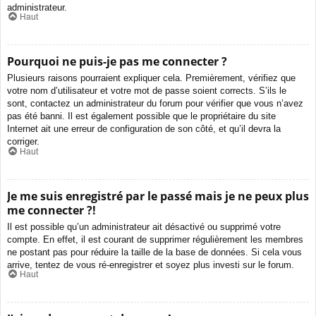
administrateur.
Haut
Pourquoi ne puis-je pas me connecter ?
Plusieurs raisons pourraient expliquer cela. Premièrement, vérifiez que
votre nom d’utilisateur et votre mot de passe soient corrects. S’ils le
sont, contactez un administrateur du forum pour vérifier que vous n’avez
pas été banni. Il est également possible que le propriétaire du site
Internet ait une erreur de configuration de son côté, et qu’il devra la
corriger.
Haut
Je me suis enregistré par le passé mais je ne peux plus
me connecter ?!
Il est possible qu’un administrateur ait désactivé ou supprimé votre
compte. En effet, il est courant de supprimer régulièrement les membres
ne postant pas pour réduire la taille de la base de données. Si cela vous
arrive, tentez de vous ré-enregistrer et soyez plus investi sur le forum.
Haut