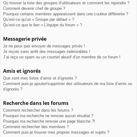
Où trouver la liste des groupes d’utilisateurs et comment les rejoindre ?
Comment devenir chef de groupe ?
Pourquoi certains membres apparaissent dans une couleur différente ?
Qu’est-ce qu’un « Groupe par défaut » ?
Qu’est-ce que le lien « L’équipe du forum » ?
Messagerie privée
Je ne peux pas envoyer de messages privés !
Je reçois sans arrêt des messages indésirables !
J’ai reçu un spam ou un courriel abusif d’un membre de ce forum !
Amis et ignorés
Que sont mes listes d’amis et d’ignorés ?
Comment puis-je ajouter/supprimer des utilisateurs de ma liste d’amis ou
d’ignorés ?
Recherche dans les forums
Comment rechercher dans les forums ?
Pourquoi ma recherche ne renvoie aucun résultat ?
Pourquoi ma recherche renvoie une page blanche ?!
Comment rechercher des membres ?
Comment puis-je trouver mes propres messages et sujets ?