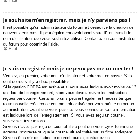
Haut
Je souhaite m’enregistrer, mais je n’y parviens pas !
Il est possible qu’un administrateur du forum ait désactivé la création de
nouveaux comptes. Il peut également avoir banni votre IP ou interdit le
nom d’utilisateur que vous souhaitez utiliser. Contactez un administrateur
du forum pour obtenir de l’aide.
Haut
Je suis enregistré mais je ne peux pas me connecter !
Vérifiez, en premier, votre nom d’utilisateur et votre mot de passe. S’ils
sont corrects, il y a deux possibilités :
Si la gestion COPPA est active et si vous avez indiqué avoir moins de 13
ans lors de l’enregistrement, alors vous devrez suivre les instructions
reçues par courriel. Certains forums peuvent également nécessiter que
toute nouvelle création de compte soit activée par vous-même ou par un
administrateur avant que vous puissiez vous connecter. Cette information
est indiquée lors de l’enregistrement. Si vous avez reçu un courriel,
suivez ses instructions.
Si vous n’avez pas reçu de courriel, il se peut que vous ayez fourni une
adresse incorrecte ou que le courriel ait été traité par un filtre anti-spam.
Si vous êtes sûr de l’adresse courriel fournie, contactez un