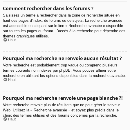
Comment rechercher dans les forums ?
Saisissez un terme à rechercher dans la zone de recherche située en
haut des pages d’index, de forums ou de sujets. La recherche avancée
est accessible en cliquant sur le lien « Recherche avancée » disponible
sur toutes les pages du forum. L’accès à la recherche peut dépendre des
thèmes graphiques utilisés.
Haut
Pourquoi ma recherche ne renvoie aucun résultat ?
Votre recherche est probablement trop vague ou comprend plusieurs
termes courants non indexés par phpBB. Vous pouvez affiner votre
recherche en utilisant les options disponibles dans la recherche avancée.
Haut
Pourquoi ma recherche renvoie une page blanche ?!
Votre recherche renvoie plus de résultats que ne peut gérer le serveur
Web. Utilisez la « Recherche avancée » et soyez plus précis dans le
choix des termes utilisés et des forums concernés par la recherche.
Haut