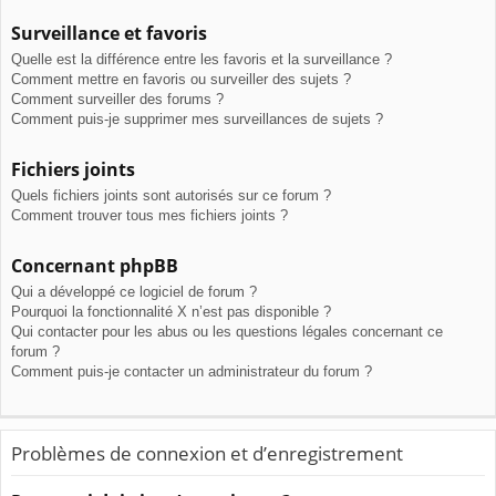
Surveillance et favoris
Quelle est la différence entre les favoris et la surveillance ?
Comment mettre en favoris ou surveiller des sujets ?
Comment surveiller des forums ?
Comment puis-je supprimer mes surveillances de sujets ?
Fichiers joints
Quels fichiers joints sont autorisés sur ce forum ?
Comment trouver tous mes fichiers joints ?
Concernant phpBB
Qui a développé ce logiciel de forum ?
Pourquoi la fonctionnalité X n’est pas disponible ?
Qui contacter pour les abus ou les questions légales concernant ce
forum ?
Comment puis-je contacter un administrateur du forum ?
Problèmes de connexion et d’enregistrement