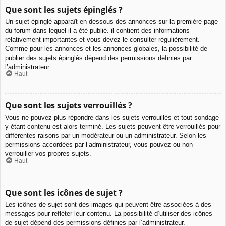
Que sont les sujets épinglés ?
Un sujet épinglé apparaît en dessous des annonces sur la première page
du forum dans lequel il a été publié. il contient des informations
relativement importantes et vous devez le consulter régulièrement.
Comme pour les annonces et les annonces globales, la possibilité de
publier des sujets épinglés dépend des permissions définies par
l’administrateur.
Haut
Que sont les sujets verrouillés ?
Vous ne pouvez plus répondre dans les sujets verrouillés et tout sondage
y étant contenu est alors terminé. Les sujets peuvent être verrouillés pour
différentes raisons par un modérateur ou un administrateur. Selon les
permissions accordées par l’administrateur, vous pouvez ou non
verrouiller vos propres sujets.
Haut
Que sont les icônes de sujet ?
Les icônes de sujet sont des images qui peuvent être associées à des
messages pour refléter leur contenu. La possibilité d’utiliser des icônes
de sujet dépend des permissions définies par l’administrateur.