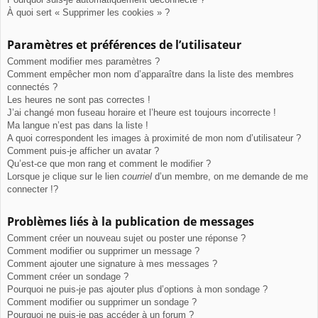
À quoi sert « Supprimer les cookies » ?
Paramètres et préférences de l’utilisateur
Comment modifier mes paramètres ?
Comment empêcher mon nom d’apparaître dans la liste des membres
connectés ?
Les heures ne sont pas correctes !
J’ai changé mon fuseau horaire et l’heure est toujours incorrecte !
Ma langue n’est pas dans la liste !
A quoi correspondent les images à proximité de mon nom d’utilisateur ?
Comment puis-je afficher un avatar ?
Qu’est-ce que mon rang et comment le modifier ?
Lorsque je clique sur le lien
courriel
d’un membre, on me demande de me
connecter !?
Problèmes liés à la publication de messages
Comment créer un nouveau sujet ou poster une réponse ?
Comment modifier ou supprimer un message ?
Comment ajouter une signature à mes messages ?
Comment créer un sondage ?
Pourquoi ne puis-je pas ajouter plus d’options à mon sondage ?
Comment modifier ou supprimer un sondage ?
Pourquoi ne puis-je pas accéder à un forum ?