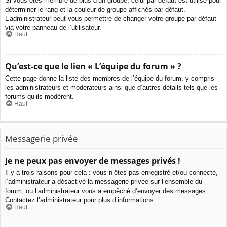
Si vous êtes membre de plus d’un groupe, celui par défaut est utilisé pour
déterminer le rang et la couleur de groupe affichés par défaut.
L’administrateur peut vous permettre de changer votre groupe par défaut
via votre panneau de l’utilisateur.
Haut
Qu’est-ce que le lien « L’équipe du forum » ?
Cette page donne la liste des membres de l’équipe du forum, y compris
les administrateurs et modérateurs ainsi que d’autres détails tels que les
forums qu’ils modèrent.
Haut
Messagerie privée
Je ne peux pas envoyer de messages privés !
Il y a trois raisons pour cela : vous n’êtes pas enregistré et/ou connecté,
l’administrateur a désactivé la messagerie privée sur l’ensemble du
forum, ou l’administrateur vous a empêché d’envoyer des messages.
Contactez l’administrateur pour plus d’informations.
Haut