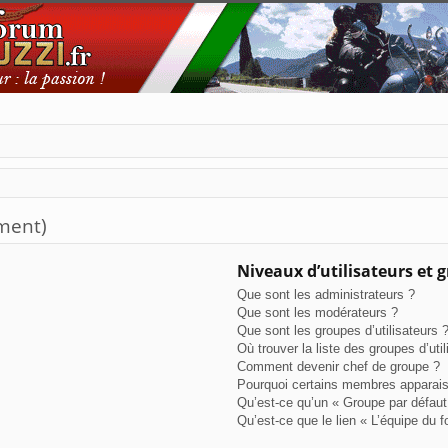
ment)
Niveaux d’utilisateurs et 
Que sont les administrateurs ?
Que sont les modérateurs ?
Que sont les groupes d’utilisateurs 
Où trouver la liste des groupes d’uti
Comment devenir chef de groupe ?
Pourquoi certains membres apparaiss
Qu’est-ce qu’un « Groupe par défaut
Qu’est-ce que le lien « L’équipe du 