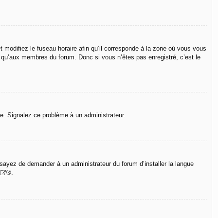
t modifiez le fuseau horaire afin qu’il corresponde à la zone où vous vous
e qu’aux membres du forum. Donc si vous n’êtes pas enregistré, c’est le
ure. Signalez ce problème à un administrateur.
Essayez de demander à un administrateur du forum d’installer la langue
®.