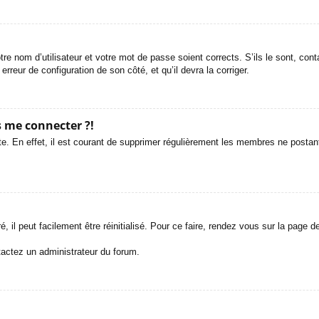
tre nom d’utilisateur et votre mot de passe soient corrects. S’ils le sont, co
 erreur de configuration de son côté, et qu’il devra la corriger.
s me connecter ?!
e. En effet, il est courant de supprimer régulièrement les membres ne postant 
 il peut facilement être réinitialisé. Pour ce faire, rendez vous sur la page 
ntactez un administrateur du forum.