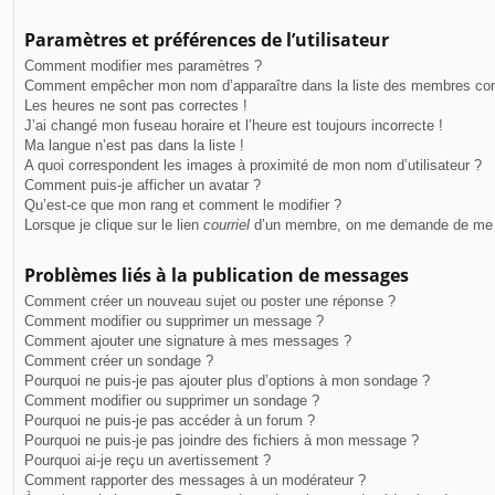
Paramètres et préférences de l’utilisateur
Comment modifier mes paramètres ?
Comment empêcher mon nom d’apparaître dans la liste des membres co
Les heures ne sont pas correctes !
J’ai changé mon fuseau horaire et l’heure est toujours incorrecte !
Ma langue n’est pas dans la liste !
A quoi correspondent les images à proximité de mon nom d’utilisateur ?
Comment puis-je afficher un avatar ?
Qu’est-ce que mon rang et comment le modifier ?
Lorsque je clique sur le lien
courriel
d’un membre, on me demande de me 
Problèmes liés à la publication de messages
Comment créer un nouveau sujet ou poster une réponse ?
Comment modifier ou supprimer un message ?
Comment ajouter une signature à mes messages ?
Comment créer un sondage ?
Pourquoi ne puis-je pas ajouter plus d’options à mon sondage ?
Comment modifier ou supprimer un sondage ?
Pourquoi ne puis-je pas accéder à un forum ?
Pourquoi ne puis-je pas joindre des fichiers à mon message ?
Pourquoi ai-je reçu un avertissement ?
Comment rapporter des messages à un modérateur ?