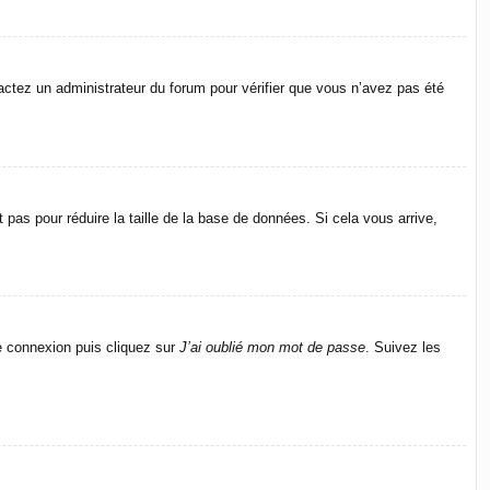
ntactez un administrateur du forum pour vérifier que vous n’avez pas été
pas pour réduire la taille de la base de données. Si cela vous arrive,
de connexion puis cliquez sur
J’ai oublié mon mot de passe
. Suivez les