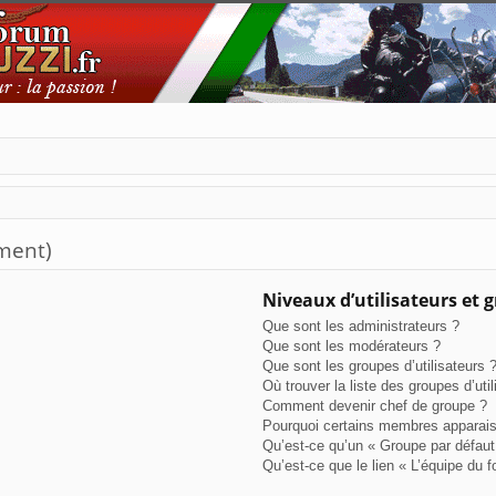
ment)
Niveaux d’utilisateurs et 
Que sont les administrateurs ?
Que sont les modérateurs ?
Que sont les groupes d’utilisateurs 
Où trouver la liste des groupes d’uti
Comment devenir chef de groupe ?
Pourquoi certains membres apparaiss
Qu’est-ce qu’un « Groupe par défaut
Qu’est-ce que le lien « L’équipe du 