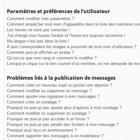
Paramètres et préférences de l’utilisateur
Comment modifier mes paramètres ?
Comment empêcher mon nom d’apparaître dans la liste des membres co
Les heures ne sont pas correctes !
J’ai changé mon fuseau horaire et l’heure est toujours incorrecte !
Ma langue n’est pas dans la liste !
A quoi correspondent les images à proximité de mon nom d’utilisateur ?
Comment puis-je afficher un avatar ?
Qu’est-ce que mon rang et comment le modifier ?
Lorsque je clique sur le lien
courriel
d’un membre, on me demande de me 
Problèmes liés à la publication de messages
Comment créer un nouveau sujet ou poster une réponse ?
Comment modifier ou supprimer un message ?
Comment ajouter une signature à mes messages ?
Comment créer un sondage ?
Pourquoi ne puis-je pas ajouter plus d’options à mon sondage ?
Comment modifier ou supprimer un sondage ?
Pourquoi ne puis-je pas accéder à un forum ?
Pourquoi ne puis-je pas joindre des fichiers à mon message ?
Pourquoi ai-je reçu un avertissement ?
Comment rapporter des messages à un modérateur ?