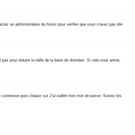
ntactez un administrateur du forum pour vérifier que vous n’avez pas été
pas pour réduire la taille de la base de données. Si cela vous arrive,
de connexion puis cliquez sur
J’ai oublié mon mot de passe
. Suivez les