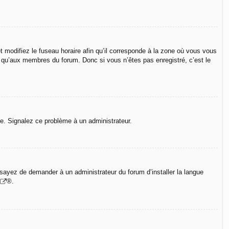
t modifiez le fuseau horaire afin qu’il corresponde à la zone où vous vous
e qu’aux membres du forum. Donc si vous n’êtes pas enregistré, c’est le
ure. Signalez ce problème à un administrateur.
Essayez de demander à un administrateur du forum d’installer la langue
®.