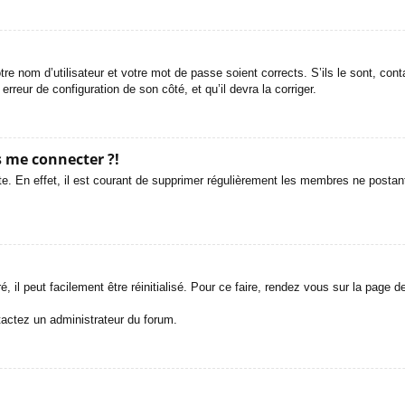
tre nom d’utilisateur et votre mot de passe soient corrects. S’ils le sont, co
 erreur de configuration de son côté, et qu’il devra la corriger.
s me connecter ?!
e. En effet, il est courant de supprimer régulièrement les membres ne postant 
 il peut facilement être réinitialisé. Pour ce faire, rendez vous sur la page 
ntactez un administrateur du forum.