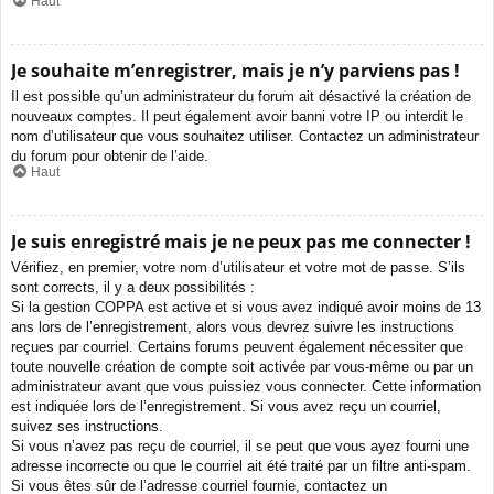
Haut
Je souhaite m’enregistrer, mais je n’y parviens pas !
Il est possible qu’un administrateur du forum ait désactivé la création de
nouveaux comptes. Il peut également avoir banni votre IP ou interdit le
nom d’utilisateur que vous souhaitez utiliser. Contactez un administrateur
du forum pour obtenir de l’aide.
Haut
Je suis enregistré mais je ne peux pas me connecter !
Vérifiez, en premier, votre nom d’utilisateur et votre mot de passe. S’ils
sont corrects, il y a deux possibilités :
Si la gestion COPPA est active et si vous avez indiqué avoir moins de 13
ans lors de l’enregistrement, alors vous devrez suivre les instructions
reçues par courriel. Certains forums peuvent également nécessiter que
toute nouvelle création de compte soit activée par vous-même ou par un
administrateur avant que vous puissiez vous connecter. Cette information
est indiquée lors de l’enregistrement. Si vous avez reçu un courriel,
suivez ses instructions.
Si vous n’avez pas reçu de courriel, il se peut que vous ayez fourni une
adresse incorrecte ou que le courriel ait été traité par un filtre anti-spam.
Si vous êtes sûr de l’adresse courriel fournie, contactez un