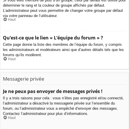
Si vous êtes membre de plus d’un groupe, celui par défaut est utilisé pour
déterminer le rang et la couleur de groupe affichés par défaut.
L’administrateur peut vous permettre de changer votre groupe par défaut
via votre panneau de l’utilisateur.
Haut
Qu’est-ce que le lien « L’équipe du forum » ?
Cette page donne la liste des membres de l’équipe du forum, y compris
les administrateurs et modérateurs ainsi que d’autres détails tels que les
forums qu’ils modèrent.
Haut
Messagerie privée
Je ne peux pas envoyer de messages privés !
Il y a trois raisons pour cela : vous n’êtes pas enregistré et/ou connecté,
l’administrateur a désactivé la messagerie privée sur l’ensemble du
forum, ou l’administrateur vous a empêché d’envoyer des messages.
Contactez l’administrateur pour plus d’informations.
Haut