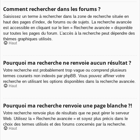
Comment rechercher dans les forums ?
Saisissez un terme à rechercher dans la zone de recherche située en
haut des pages d’index, de forums ou de sujets. La recherche avancée
est accessible en cliquant sur le lien « Recherche avancée » disponible
sur toutes les pages du forum. L’accès à la recherche peut dépendre des
thèmes graphiques utilisés.
Haut
Pourquoi ma recherche ne renvoie aucun résultat ?
Votre recherche est probablement trop vague ou comprend plusieurs
termes courants non indexés par phpBB. Vous pouvez affiner votre
recherche en utilisant les options disponibles dans la recherche avancée.
Haut
Pourquoi ma recherche renvoie une page blanche ?!
Votre recherche renvoie plus de résultats que ne peut gérer le serveur
Web. Utilisez la « Recherche avancée » et soyez plus précis dans le
choix des termes utilisés et des forums concernés par la recherche.
Haut