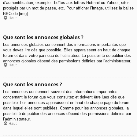
d’authentification, exemple : boîtes aux lettres Hotmail ou Yahoo!, sites
protégés par un mot de passe, etc. Pour afficher l’image, utilisez la balise
BBCode [img].
Haut
Que sont les annonces globales ?
Les annonces globales contiennent des informations importantes que
vous devez lire dès que possible. Elles apparaissent en haut de chaque
forum et dans votre panneau de l’utilisateur. La possibilité de publier des
annonces globales dépend des permissions définies par l’administrateur.
Haut
Que sont les annonces ?
Les annonces contiennent souvent des informations importantes
concernant le forum que vous consultez et doivent être lues dès que
possible. Les annonces apparaissent en haut de chaque page du forum
dans lequel elles sont publiées. Comme pour les annonces globales, la
possibilité de publier des annonces dépend des permissions définies par
l’administrateur.
Haut