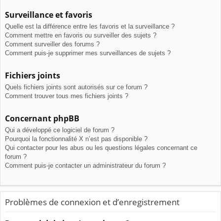
Surveillance et favoris
Quelle est la différence entre les favoris et la surveillance ?
Comment mettre en favoris ou surveiller des sujets ?
Comment surveiller des forums ?
Comment puis-je supprimer mes surveillances de sujets ?
Fichiers joints
Quels fichiers joints sont autorisés sur ce forum ?
Comment trouver tous mes fichiers joints ?
Concernant phpBB
Qui a développé ce logiciel de forum ?
Pourquoi la fonctionnalité X n’est pas disponible ?
Qui contacter pour les abus ou les questions légales concernant ce
forum ?
Comment puis-je contacter un administrateur du forum ?
Problèmes de connexion et d’enregistrement