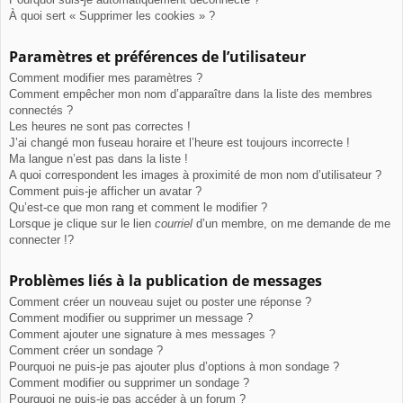
À quoi sert « Supprimer les cookies » ?
Paramètres et préférences de l’utilisateur
Comment modifier mes paramètres ?
Comment empêcher mon nom d’apparaître dans la liste des membres
connectés ?
Les heures ne sont pas correctes !
J’ai changé mon fuseau horaire et l’heure est toujours incorrecte !
Ma langue n’est pas dans la liste !
A quoi correspondent les images à proximité de mon nom d’utilisateur ?
Comment puis-je afficher un avatar ?
Qu’est-ce que mon rang et comment le modifier ?
Lorsque je clique sur le lien
courriel
d’un membre, on me demande de me
connecter !?
Problèmes liés à la publication de messages
Comment créer un nouveau sujet ou poster une réponse ?
Comment modifier ou supprimer un message ?
Comment ajouter une signature à mes messages ?
Comment créer un sondage ?
Pourquoi ne puis-je pas ajouter plus d’options à mon sondage ?
Comment modifier ou supprimer un sondage ?
Pourquoi ne puis-je pas accéder à un forum ?