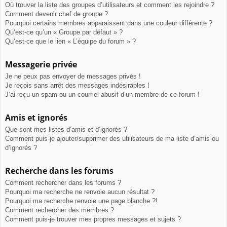
Où trouver la liste des groupes d’utilisateurs et comment les rejoindre ?
Comment devenir chef de groupe ?
Pourquoi certains membres apparaissent dans une couleur différente ?
Qu’est-ce qu’un « Groupe par défaut » ?
Qu’est-ce que le lien « L’équipe du forum » ?
Messagerie privée
Je ne peux pas envoyer de messages privés !
Je reçois sans arrêt des messages indésirables !
J’ai reçu un spam ou un courriel abusif d’un membre de ce forum !
Amis et ignorés
Que sont mes listes d’amis et d’ignorés ?
Comment puis-je ajouter/supprimer des utilisateurs de ma liste d’amis ou
d’ignorés ?
Recherche dans les forums
Comment rechercher dans les forums ?
Pourquoi ma recherche ne renvoie aucun résultat ?
Pourquoi ma recherche renvoie une page blanche ?!
Comment rechercher des membres ?
Comment puis-je trouver mes propres messages et sujets ?