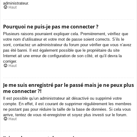
administrateur.
Haut
Pourquoi ne puis-je pas me connecter ?
Plusieurs raisons pourraient expliquer cela. Premièrement, vérifiez que
votre nom d’utilisateur et votre mot de passe soient corrects. S’ils le
sont, contactez un administrateur du forum pour vérifier que vous n’avez
pas été banni. Il est également possible que le propriétaire du site
Internet ait une erreur de configuration de son côté, et qu’il devra la
corriger.
Haut
Je me suis enregistré par le passé mais je ne peux plus
me connecter ?!
Il est possible qu’un administrateur ait désactivé ou supprimé votre
compte. En effet, il est courant de supprimer régulièrement les membres
ne postant pas pour réduire la taille de la base de données. Si cela vous
arrive, tentez de vous ré-enregistrer et soyez plus investi sur le forum.
Haut