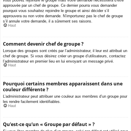
vous pouvez rejoindre le groupe mais votre demande nécessitera d’être
approuvée par un chef de groupe. Ce dernier pourra vous demander
pourquoi vous souhaitez rejoindre le groupe et ainsi décider s’il
approuvera ou non votre demande. N’importunez pas le chef de groupe
s’il annule votre demande, il a sûrement ses raisons.
Haut
Comment devenir chef de groupe ?
Lorsque des groupes sont créés par l’administrateur, il leur est attribué un
chef de groupe. Si vous désirez créer un groupe d’utilisateurs, contactez
l’administrateur en premier lieu en lui envoyant un message privé.
Haut
Pourquoi certains membres apparaissent dans une
couleur différente ?
L’administrateur peut attribuer une couleur aux membres d’un groupe pour
les rendre facilement identifiables.
Haut
Qu’est-ce qu’un « Groupe par défaut » ?