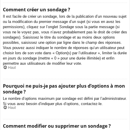
Comment créer un sondage ?
Il est facile de créer un sondage, lors de la publication d’un nouveau sujet
ou la modification du premier message d’un sujet (si vous en avez les
permissions), cliquez sur l’onglet
Sondage
sous la partie message (si
vous ne le voyez pas, vous n’avez probablement pas le droit de créer des
sondages). Saisissez le titre du sondage et au moins deux options
possibles, saisissez une option par ligne dans le champ des réponses.
Vous pouvez aussi indiquer le nombre de réponses qu’un utilisateur peut
choisir lors de son vote dans « Option(s) par l’utilisateur », limiter la durée
en jours du sondage (mettre « 0 » pour une durée illimitée) et enfin
permettre aux utilisateurs de modifier leur vote.
Haut
Pourquoi ne puis-je pas ajouter plus d’options à mon
sondage ?
Le nombre d’options maximum par sondage est défini par l’administrateur.
Si vous avez besoin d’indiquer plus d’options, contactez-le.
Haut
Comment modifier ou supprimer un sondage ?