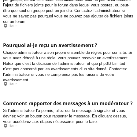
l’ajout de fichiers joints pour le forum dans lequel vous postez, ou peut-
être que seul un groupe peut en joindre. Contactez l’administrateur si
vous ne savez pas pourquoi vous ne pouvez pas ajouter de fichiers joints
sur un forum.
Haut
Pourquoi ai-je reçu un avertissement ?
Chaque administrateur a son propre ensemble de règles pour son site. Si
vous avez dérogé à une règle, vous pouvez recevoir un avertissement.
Notez que c’est la décision de l’administrateur, et que phpBB Limited
n’est pas concerné par les avertissements d’un site donné. Contactez
l’administrateur si vous ne comprenez pas les raisons de votre
avertissement.
Haut
Comment rapporter des messages à un modérateur ?
Si l’administrateur l’a permis, allez sur le message à signaler et vous
devriez voir un bouton pour rapporter le message. En cliquant dessus,
vous accéderez aux étapes nécessaires pour le faire.
Haut