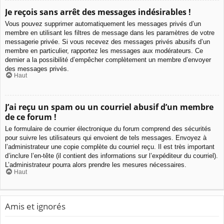
Je reçois sans arrêt des messages indésirables !
Vous pouvez supprimer automatiquement les messages privés d’un
membre en utilisant les filtres de message dans les paramètres de votre
messagerie privée. Si vous recevez des messages privés abusifs d’un
membre en particulier, rapportez les messages aux modérateurs. Ce
dernier a la possibilité d’empêcher complètement un membre d’envoyer
des messages privés.
Haut
J’ai reçu un spam ou un courriel abusif d’un membre
de ce forum !
Le formulaire de courrier électronique du forum comprend des sécurités
pour suivre les utilisateurs qui envoient de tels messages. Envoyez à
l’administrateur une copie complète du courriel reçu. Il est très important
d’inclure l’en-tête (il contient des informations sur l’expéditeur du courriel).
L’administrateur pourra alors prendre les mesures nécessaires.
Haut
Amis et ignorés