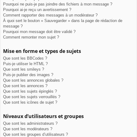
Pourquoi ne puis-je pas joindre des fichiers à mon message ?
Pourquoi ai-je reçu un avertissement ?
Comment rapporter des messages à un modérateur ?
À quoi sert le bouton « Sauvegarder » dans la page de rédaction de
message ?
Pourquoi mon message doit être validé ?
Comment remonter mon sujet ?
Mise en forme et types de sujets
Que sont les BBCodes ?
Puis-je utiliser le HTML ?
Que sont les smileys ?
Puis-je publier des images ?
Que sont les annonces globales ?
Que sont les annonces ?
Que sont les sujets épinglés ?
Que sont les sujets verrouillés ?
Que sont les icônes de sujet ?
Niveaux d’utilisateurs et groupes
Que sont les administrateurs ?
Que sont les modérateurs ?
Que sont les groupes d’utilisateurs ?