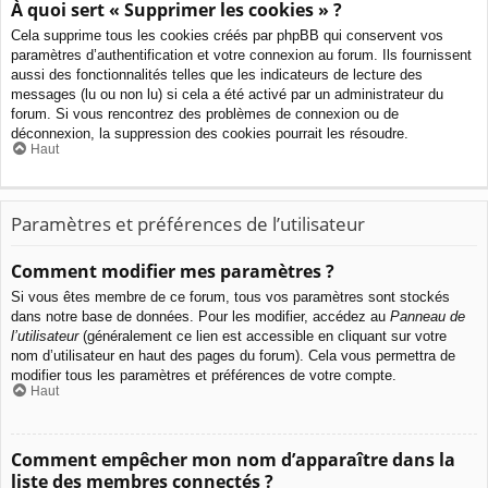
À quoi sert « Supprimer les cookies » ?
Cela supprime tous les cookies créés par phpBB qui conservent vos
paramètres d’authentification et votre connexion au forum. Ils fournissent
aussi des fonctionnalités telles que les indicateurs de lecture des
messages (lu ou non lu) si cela a été activé par un administrateur du
forum. Si vous rencontrez des problèmes de connexion ou de
déconnexion, la suppression des cookies pourrait les résoudre.
Haut
Paramètres et préférences de l’utilisateur
Comment modifier mes paramètres ?
Si vous êtes membre de ce forum, tous vos paramètres sont stockés
dans notre base de données. Pour les modifier, accédez au
Panneau de
l’utilisateur
(généralement ce lien est accessible en cliquant sur votre
nom d’utilisateur en haut des pages du forum). Cela vous permettra de
modifier tous les paramètres et préférences de votre compte.
Haut
Comment empêcher mon nom d’apparaître dans la
liste des membres connectés ?