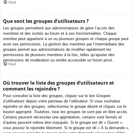
Haut
Que sont les groupes d’utilisateurs ?
Les groupes permettent aux administrateurs de gérer l’accès des
membres et des invités au forum et à ses fonctionnalités. Chaque
membre peut appartenir à un ou plusieurs groupes et chaque groupe peut
avoir ses permissions. La gestion des membres par l’intermédiaire des
groupes permet aux administrateurs de modifier rapidement les
permissions de plusieurs membres à la fois, telles qu’ajouter des
permissions de modération ou rendre accessible un forum privé.
Haut
Où trouver la liste des groupes d’utilisateurs et
comment les rejoindre ?
Pour consulter la liste des groupes, cliquez sur le lien
Groupes
d’utilisateurs
depuis votre panneau de l’utilisateur. Si vous souhaitez
rejoindre un des groupes, sélectionnez le groupe désiré et cliquez sur le
bouton approprié. Toutefois, tous les groupes ne sont pas en libre accès.
Certains peuvent nécessiter une approbation, certains sont fermés et
d’autres peuvent même être masqués. Si le groupe est dit « Ouvert »,
vous pouvez le rejoindre librement. Si le groupe est dit « À la demande »,