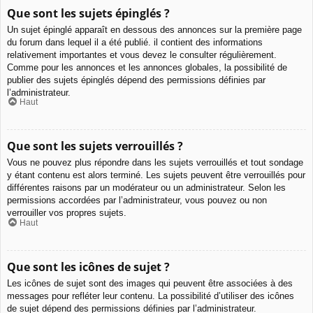
Que sont les sujets épinglés ?
Un sujet épinglé apparaît en dessous des annonces sur la première page
du forum dans lequel il a été publié. il contient des informations
relativement importantes et vous devez le consulter régulièrement.
Comme pour les annonces et les annonces globales, la possibilité de
publier des sujets épinglés dépend des permissions définies par
l’administrateur.
Haut
Que sont les sujets verrouillés ?
Vous ne pouvez plus répondre dans les sujets verrouillés et tout sondage
y étant contenu est alors terminé. Les sujets peuvent être verrouillés pour
différentes raisons par un modérateur ou un administrateur. Selon les
permissions accordées par l’administrateur, vous pouvez ou non
verrouiller vos propres sujets.
Haut
Que sont les icônes de sujet ?
Les icônes de sujet sont des images qui peuvent être associées à des
messages pour refléter leur contenu. La possibilité d’utiliser des icônes
de sujet dépend des permissions définies par l’administrateur.