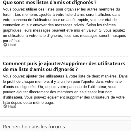
Que sont mes listes d’amis et d’ignorés ?
Vous pouvez utiliser ces listes pour organiser les autres membres du
forum. Les membres ajoutés à votre liste d’amis seront affichés dans
votre panneau de l’utilisateur pour un accès rapide, voir leur état de
connexion et leur envoyer des messages privés. Selon les thèmes
graphiques, leurs messages peuvent être mis en valeur. Si vous ajoutez
un utilisateur à votre liste d’ignorés, tous ses messages seront masqués
par défaut.
Haut
Comment puis-je ajouter/supprimer des utilisateurs
de ma liste d’amis ou d’ignorés ?
Vous pouvez ajouter des utilisateurs à votre liste de deux manières. Dans
le profil de chaque membre, il y a un lien pour l’ajouter dans votre liste
d’amis ou d’ignorés. Ou, depuis votre panneau de l’utilisateur, vous
pouvez ajouter directement des membres en saisissant leur nom
d’utilisateur. Vous pouvez également supprimer des utilisateurs de votre
liste depuis cette même page.
Haut
Recherche dans les forums