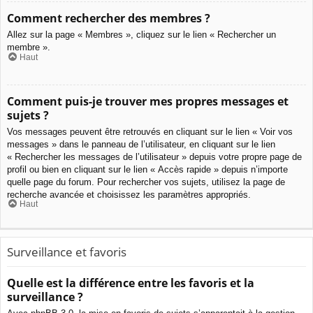
Comment rechercher des membres ?
Allez sur la page « Membres », cliquez sur le lien « Rechercher un
membre ».
Haut
Comment puis-je trouver mes propres messages et
sujets ?
Vos messages peuvent être retrouvés en cliquant sur le lien « Voir vos
messages » dans le panneau de l’utilisateur, en cliquant sur le lien
« Rechercher les messages de l’utilisateur » depuis votre propre page de
profil ou bien en cliquant sur le lien « Accès rapide » depuis n’importe
quelle page du forum. Pour rechercher vos sujets, utilisez la page de
recherche avancée et choisissez les paramètres appropriés.
Haut
Surveillance et favoris
Quelle est la différence entre les favoris et la
surveillance ?