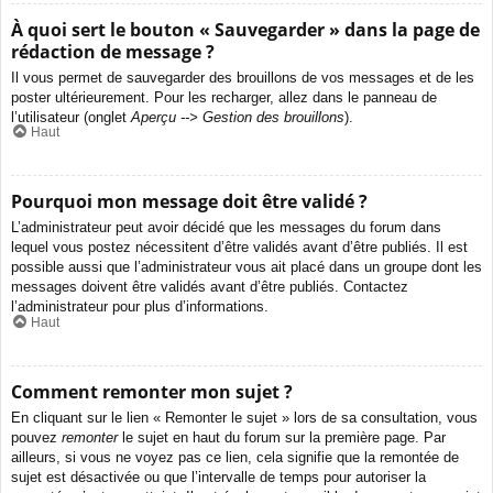
À quoi sert le bouton « Sauvegarder » dans la page de
rédaction de message ?
Il vous permet de sauvegarder des brouillons de vos messages et de les
poster ultérieurement. Pour les recharger, allez dans le panneau de
l’utilisateur (onglet
Aperçu --> Gestion des brouillons
).
Haut
Pourquoi mon message doit être validé ?
L’administrateur peut avoir décidé que les messages du forum dans
lequel vous postez nécessitent d’être validés avant d’être publiés. Il est
possible aussi que l’administrateur vous ait placé dans un groupe dont les
messages doivent être validés avant d’être publiés. Contactez
l’administrateur pour plus d’informations.
Haut
Comment remonter mon sujet ?
En cliquant sur le lien « Remonter le sujet » lors de sa consultation, vous
pouvez
remonter
le sujet en haut du forum sur la première page. Par
ailleurs, si vous ne voyez pas ce lien, cela signifie que la remontée de
sujet est désactivée ou que l’intervalle de temps pour autoriser la