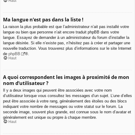
Haut
Ma langue n’est pas dans la liste !
La raison la plus probable est que l’administrateur n’ait pas installé votre
langue ou bien que personne n’ait encore traduit phpBB dans votre
langue. Essayez de demander à un administrateur du forum d’installer la
langue désirée. Si elle n’existe pas, n’hésitez pas à créer et partager une
nouvelle traduction. Vous trouverez plus d’informations sur le site Internet
de
phpBB
®.
Haut
A quoi correspondent les images à proximité de mon
nom d’utilisateur ?
Il y a deux images qui peuvent être associées avec votre nom
d’utilisateur lorsque vous consultez les messages d’un sujet. L’une d’elles
peut être associée à votre rang, généralement des étoiles ou des blocs
indiquant votre nombre de messages ou votre statut sur le forum. La
seconde image, souvent plus grande, est connue sous le nom d’avatar et
généralement est unique ou propre à chaque membre.
Haut