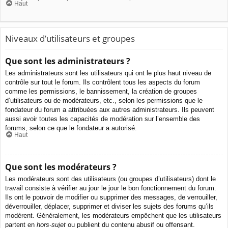
Haut
Niveaux d’utilisateurs et groupes
Que sont les administrateurs ?
Les administrateurs sont les utilisateurs qui ont le plus haut niveau de
contrôle sur tout le forum. Ils contrôlent tous les aspects du forum
comme les permissions, le bannissement, la création de groupes
d’utilisateurs ou de modérateurs, etc., selon les permissions que le
fondateur du forum a attribuées aux autres administrateurs. Ils peuvent
aussi avoir toutes les capacités de modération sur l’ensemble des
forums, selon ce que le fondateur a autorisé.
Haut
Que sont les modérateurs ?
Les modérateurs sont des utilisateurs (ou groupes d’utilisateurs) dont le
travail consiste à vérifier au jour le jour le bon fonctionnement du forum.
Ils ont le pouvoir de modifier ou supprimer des messages, de verrouiller,
déverrouiller, déplacer, supprimer et diviser les sujets des forums qu’ils
modèrent. Généralement, les modérateurs empêchent que les utilisateurs
partent en
hors-sujet
ou publient du contenu abusif ou offensant.