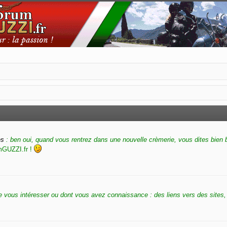
es
: ben oui, quand vous rentrez dans une nouvelle crèmerie, vous dites bien 
umGUZZI.fr !
 vous intéresser ou dont vous avez connaissance : des liens vers des sites, 