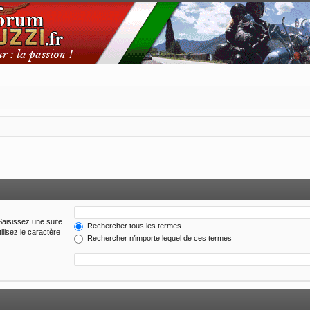
Saisissez une suite
Rechercher tous les termes
ilisez le caractère
Rechercher n’importe lequel de ces termes