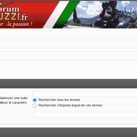
Saisissez une suite
Rechercher tous les termes
ilisez le caractère
Rechercher n’importe lequel de ces termes