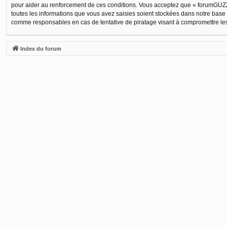
pour aider au renforcement de ces conditions. Vous acceptez que « forumGUZZI
toutes les informations que vous avez saisies soient stockées dans notre base
comme responsables en cas de tentative de piratage visant à compromettre l
Index du forum